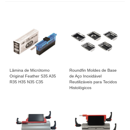
Lâmina de Micrótomo
Roundfin Moldes de Base
Original Feather S35 A35
de Aço Inoxidável
R35 H35 N35 C35
Reutilizáveis para Tecidos
Histológicos