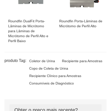
Roundfin DualFit Porta-
Roundfin Porta-Lâminas de
Lâminas de Micrótomo
Micrótomo de Perfil Alto
para Lâminas de
Micrótomo de Perfil Alto e
Perfil Baixo
produto Tag:
Coletor de Urina
Recipiente para Amostras
Copo de Coleta de Urina
Recipiente Clínico para Amostras
Consumíveis de Diagnóstico
Obter o preço mais recente?