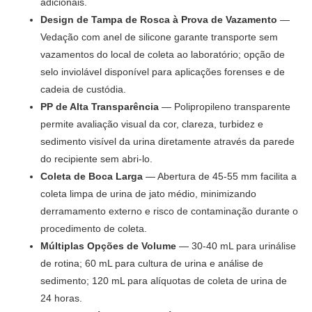
adicionais.
Design de Tampa de Rosca à Prova de Vazamento
—
Vedação com anel de silicone garante transporte sem
vazamentos do local de coleta ao laboratório; opção de
selo inviolável disponível para aplicações forenses e de
cadeia de custódia.
PP de Alta Transparência
— Polipropileno transparente
permite avaliação visual da cor, clareza, turbidez e
sedimento visível da urina diretamente através da parede
do recipiente sem abri-lo.
Coleta de Boca Larga
— Abertura de 45-55 mm facilita a
coleta limpa de urina de jato médio, minimizando
derramamento externo e risco de contaminação durante o
procedimento de coleta.
Múltiplas Opções de Volume
— 30-40 mL para urinálise
de rotina; 60 mL para cultura de urina e análise de
sedimento; 120 mL para alíquotas de coleta de urina de
24 horas.