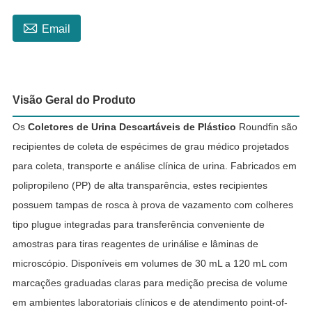

Email
Visão Geral do Produto
Os
Coletores de Urina Descartáveis de Plástico
Roundfin são
recipientes de coleta de espécimes de grau médico projetados
para coleta, transporte e análise clínica de urina. Fabricados em
polipropileno (PP) de alta transparência, estes recipientes
possuem tampas de rosca à prova de vazamento com colheres
tipo plugue integradas para transferência conveniente de
amostras para tiras reagentes de urinálise e lâminas de
microscópio. Disponíveis em volumes de 30 mL a 120 mL com
marcações graduadas claras para medição precisa de volume
em ambientes laboratoriais clínicos e de atendimento point-of-