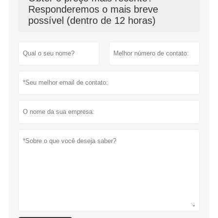
Responderemos o mais breve
possível (dentro de 12 horas)