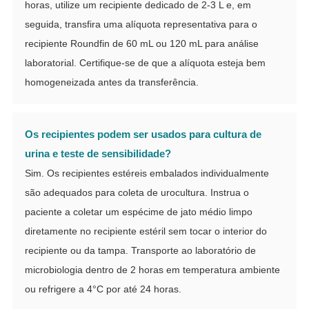
horas, utilize um recipiente dedicado de 2-3 L e, em
seguida, transfira uma alíquota representativa para o
recipiente Roundfin de 60 mL ou 120 mL para análise
laboratorial. Certifique-se de que a alíquota esteja bem
homogeneizada antes da transferência.
Os recipientes podem ser usados para cultura de
urina e teste de sensibilidade?
Sim. Os recipientes estéreis embalados individualmente
são adequados para coleta de urocultura. Instrua o
paciente a coletar um espécime de jato médio limpo
diretamente no recipiente estéril sem tocar o interior do
recipiente ou da tampa. Transporte ao laboratório de
microbiologia dentro de 2 horas em temperatura ambiente
ou refrigere a 4°C por até 24 horas.