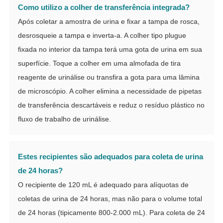
Como utilizo a colher de transferência integrada?
Após coletar a amostra de urina e fixar a tampa de rosca,
desrosqueie a tampa e inverta-a. A colher tipo plugue
fixada no interior da tampa terá uma gota de urina em sua
superfície. Toque a colher em uma almofada de tira
reagente de urinálise ou transfira a gota para uma lâmina
de microscópio. A colher elimina a necessidade de pipetas
de transferência descartáveis e reduz o resíduo plástico no
fluxo de trabalho de urinálise.
Estes recipientes são adequados para coleta de urina
de 24 horas?
O recipiente de 120 mL é adequado para alíquotas de
coletas de urina de 24 horas, mas não para o volume total
de 24 horas (tipicamente 800-2.000 mL). Para coleta de 24