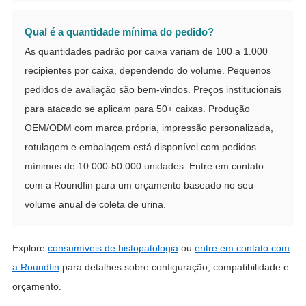
Qual é a quantidade mínima do pedido?
As quantidades padrão por caixa variam de 100 a 1.000
recipientes por caixa, dependendo do volume. Pequenos
pedidos de avaliação são bem-vindos. Preços institucionais
para atacado se aplicam para 50+ caixas. Produção
OEM/ODM com marca própria, impressão personalizada,
rotulagem e embalagem está disponível com pedidos
mínimos de 10.000-50.000 unidades. Entre em contato
com a Roundfin para um orçamento baseado no seu
volume anual de coleta de urina.
Explore
consumíveis de histopatologia
ou
entre em contato com
a Roundfin
para detalhes sobre configuração, compatibilidade e
orçamento.