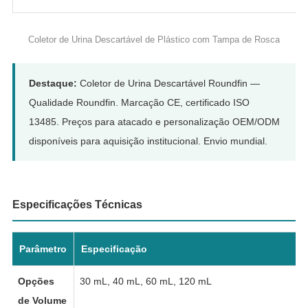
Coletor de Urina Descartável de Plástico com Tampa de Rosca
Destaque:
Coletor de Urina Descartável Roundfin —
Qualidade Roundfin. Marcação CE, certificado ISO
13485. Preços para atacado e personalização OEM/ODM
disponíveis para aquisição institucional. Envio mundial.
Especificações Técnicas
Parâmetro
Especificação
Opções
30 mL, 40 mL, 60 mL, 120 mL
de Volume