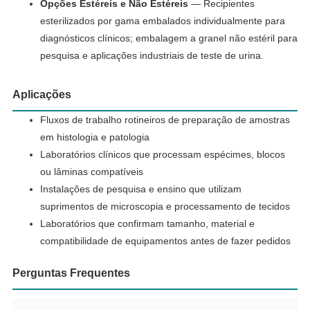
Opções Estéreis e Não Estéreis
— Recipientes
esterilizados por gama embalados individualmente para
diagnósticos clínicos; embalagem a granel não estéril para
pesquisa e aplicações industriais de teste de urina.
Aplicações
Fluxos de trabalho rotineiros de preparação de amostras
em histologia e patologia
Laboratórios clínicos que processam espécimes, blocos
ou lâminas compatíveis
Instalações de pesquisa e ensino que utilizam
suprimentos de microscopia e processamento de tecidos
Laboratórios que confirmam tamanho, material e
compatibilidade de equipamentos antes de fazer pedidos
Perguntas Frequentes