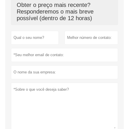
Obter o preço mais recente?
Responderemos o mais breve
possível (dentro de 12 horas)