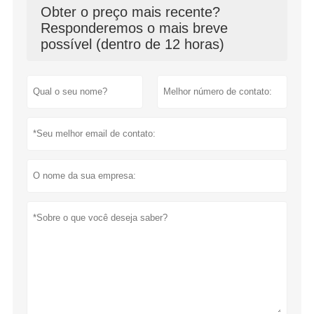
Obter o preço mais recente?
Responderemos o mais breve
possível (dentro de 12 horas)